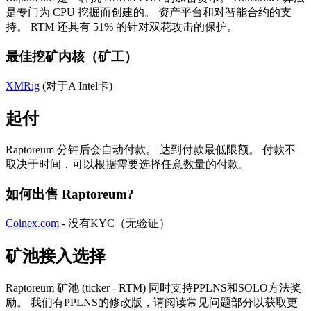
是专门为 CPU 挖掘而创建的。 资产平台和对智能合约的支
持。 RTM 还具有 51% 的针对双花攻击的保护。
最佳挖矿内核（矿工）
XMRig
(对于A Intel卡)
起付
Raptoreum 分钟后会自动付款。 达到付款最低限额。 付款不
取决于时间，可以根据需要选择任意数量的付款。
如何出售 Raptoreum?
Coinex.com
- 没有KYC（无验证）
矿池接入选择
Raptoreum 矿池 (ticker - RTM) 同时支持PPLNS和SOLO方法奖
励。 我们有PPLNS的修改版，请阅读常见问题部分以获取更