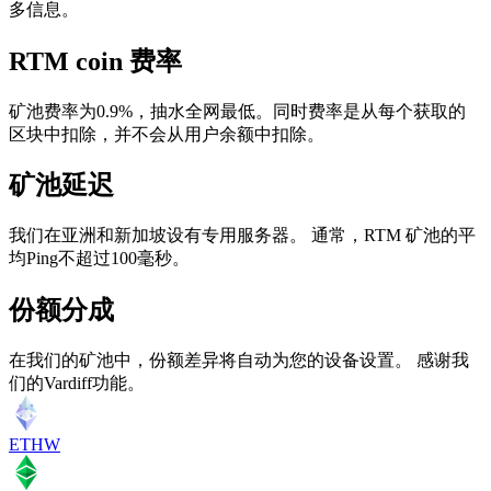
多信息。
RTM coin 费率
矿池费率为0.9%，抽水全网最低。同时费率是从每个获取的
区块中扣除，并不会从用户余额中扣除。
矿池延迟
我们在亚洲和新加坡设有专用服务器。 通常，RTM 矿池的平
均Ping不超过100毫秒。
份额分成
在我们的矿池中，份额差异将自动为您的设备设置。 感谢我
们的Vardiff功能。
ETHW