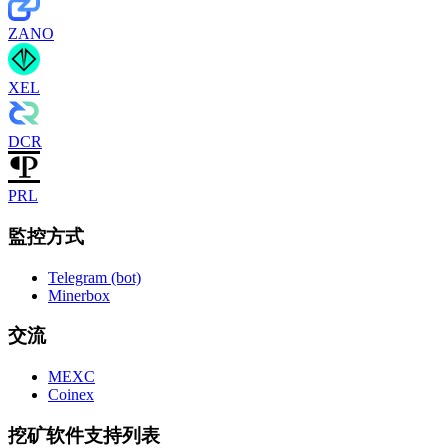
ZANO
XEL
DCR
PRL
監控方式
Telegram (bot)
Minerbox
交流
MEXC
Coinex
挖矿软件支持列表