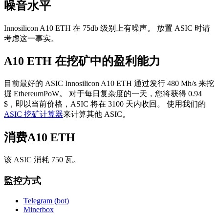
噪音水平
Innosilicon A10 ETH 在 75db 级别上有噪声。 放置 ASIC 时请
考虑这一事实。
A10 ETH 在挖矿中的盈利能力
目前最好的 ASIC Innosilicon A10 ETH 通过发行 480 Mh/s 来挖
掘 EthereumPoW。 对于每日复杂度的一天，您将获得 0.94
$，即以当前价格，ASIC 将在 3100 天内收回。 使用我们的
ASIC 挖矿计算器
来计算其他 ASIC。
消费A10 ETH
该 ASIC 消耗 750 瓦。
監控方式
Telegram (bot)
Minerbox